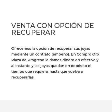
VENTA CON OPCIÓN DE
RECUPERAR
Ofrecemos la opción de recuperar sus joyas
mediante un contrato (empeño). En Compro Oro
Plaza de Progreso le damos dinero en efectivo y
al instante y las joyas quedan en
depósito el
tiempo que requiera, hasta que vuelva a
recuperarlas.