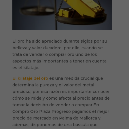
El oro ha sido apreciado durante siglos por su
belleza y valor duradero, por ello, cuando se
trata de vender o comprar oro uno de los
aspectos más importantes a tener en cuenta
es el kilataje.
El kilataje del oro
es una medida crucial que
determina la pureza y el valor del metal
precioso, por esa razón es importante conocer
cómo se mide y cómo afecta al precio antes de
tomar la decisión de vender o comprar.En
Compro Oro Plaza Progreso pagamos el mejor
precio de mercado en Palma de Mallorca y,
además, disponemos de una báscula que