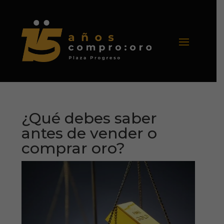
¿Qué debes saber
antes de vender o
comprar oro?