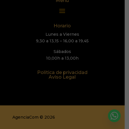
Menú
Horario
Lunes a Viernes
9,30 a 13,15 – 16,00 a 19,45
Sábados
10,00h a 13,00h
Política de privacidad
Aviso Legal
AgenciaCom © 2026