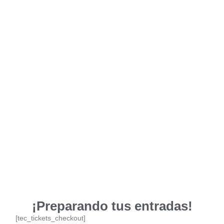
¡Preparando tus entradas!
[tec_tickets_checkout]